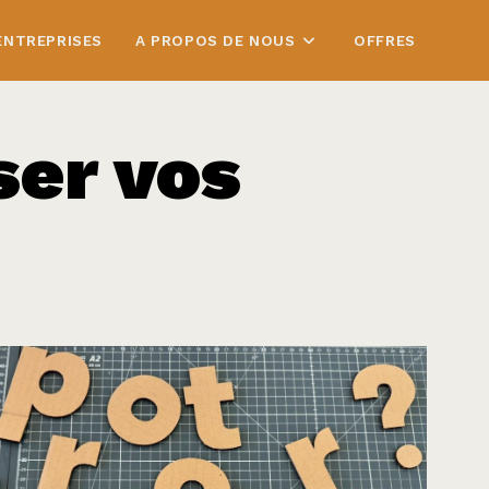
ENTREPRISES
A PROPOS DE NOUS
OFFRES
ser vos