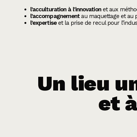
l’acculturation à l’innovation
et aux métho
l’accompagnement
au maquettage et au 
l’expertise
et la prise de recul pour l’indust
Un lieu u
et 