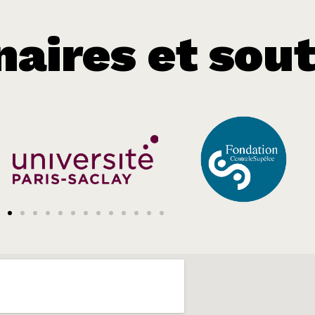
naires et sou