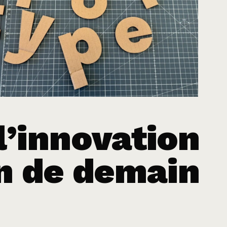
l’innovation
on de demain