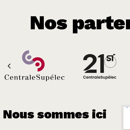
Nos parte
Nous sommes ici