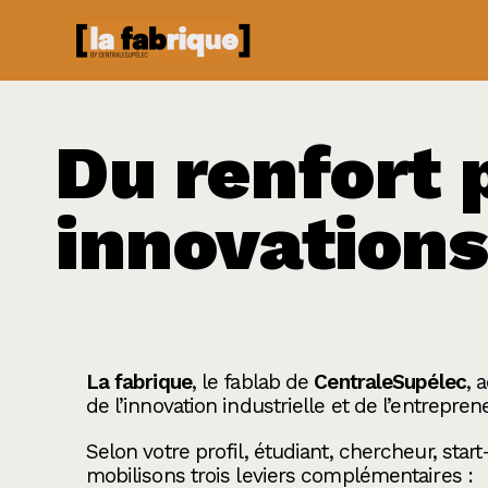
Du renfort 
innovation
La fabrique
, le fablab de
CentraleSupélec
, 
de l’innovation industrielle et de l’entreprene
Selon votre profil, étudiant, chercheur, star
mobilisons trois leviers complémentaires :