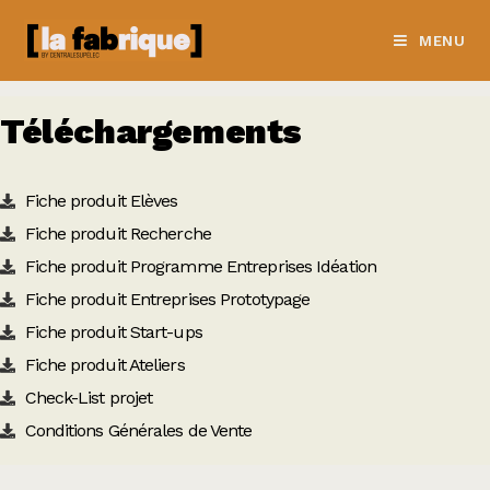
MENU
Téléchargements
Fiche produit Elèves
Fiche produit Recherche
Fiche produit Programme Entreprises Idéation
Fiche produit Entreprises Prototypage
Fiche produit Start-ups
Fiche produit Ateliers
Check-List projet
Conditions Générales de Vente