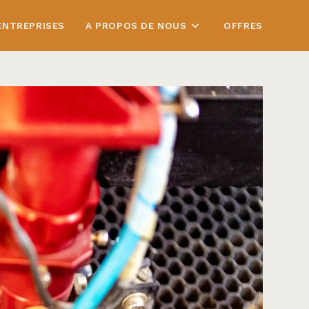
ENTREPRISES
A PROPOS DE NOUS
OFFRES