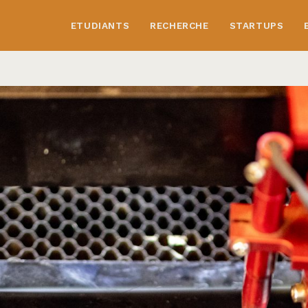
ETUDIANTS
RECHERCHE
STARTUPS